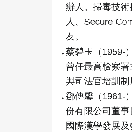
辦人。掃毒技術
人、Secure C
友。
蔡碧玉（1959-
曾任最高檢察署
與司法官培訓制
鄧傳馨（1961
份有限公司董事
國際漢學發展及