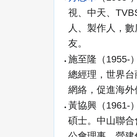
視、中天、TV
人、製作人，數
友。
施至隆（1955
總經理，世界台
網絡，促進海外
黃協興（1961-
碩士。中山聯合
公會理事、營建