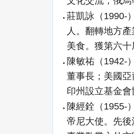
文化交流；俄烏
莊凱詠（1990
人。翻轉地方產
美食。獲第六十
陳敏祐（1942
董事長；美國亞
印州設立基金會
陳經銓（1955
帝尼大使。先後