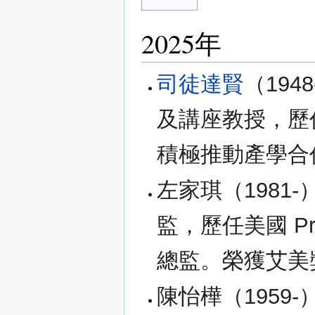
2025年
司徒達賢
（19
及講座教授，歷
積極推動產學合
左家琪（1981-）
監，歷任美國 Prolo
總監。榮獲艾美獎及
陳怡樺（1959