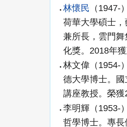
林懷民
（1947
荷華大學碩士，
兼所長，雲門舞
化獎。2018年
林文偉（1954
德大學博士。國
講座教授。榮獲2
李明輝（1953
哲學博士。專長