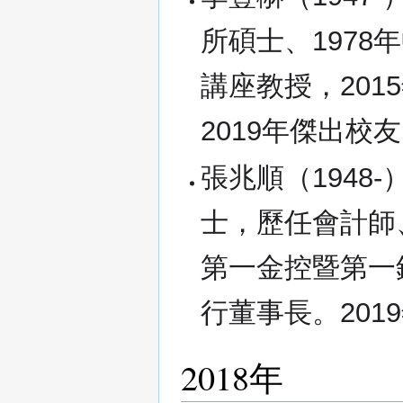
所碩士、197
講座教授，201
2019年傑出校
張兆順（1948-
士，歷任會計師
第一金控暨第一
行董事長。201
2018年