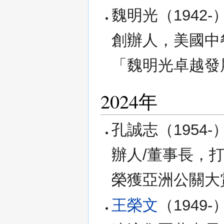
魏明光（1942
創辦人，美國中
「魏明光卓越發
2024年
孔誠志（1954
辦人/董事長，
榮獲亞洲公關大賞
王榮文
（1949