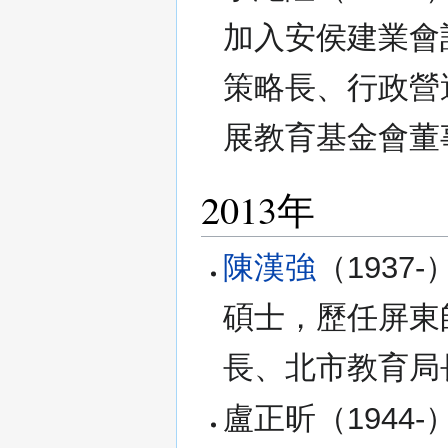
加入安侯建業會
策略長、行政營
展教育基金會董
2013年
陳漢強
（1937
碩士，歷任屏東
長、北市教育局
盧正昕（1944