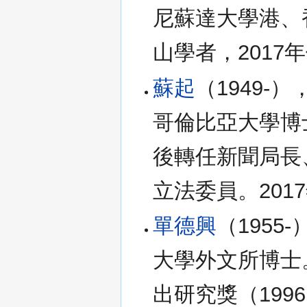
尼蘇達大學港、
山學者，2017
蘇起
（1949-
哥倫比亞大學博
後轉任新聞局長
立法委員。201
單德興
（1955
大學外文所博士
出研究獎（1996,