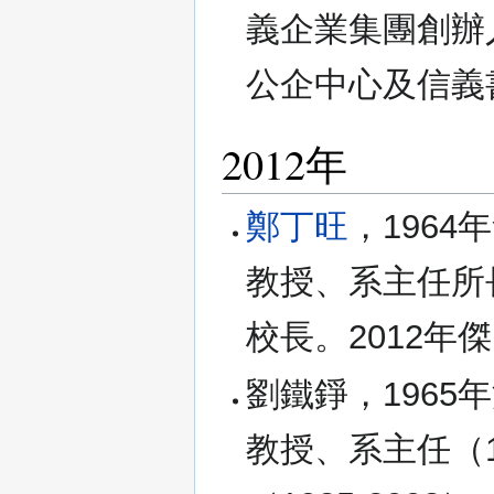
義企業集團創辦
公企中心及信義
2012年
鄭丁旺
，196
教授、系主任所
校長。2012年
劉鐵錚，196
教授、系主任（1