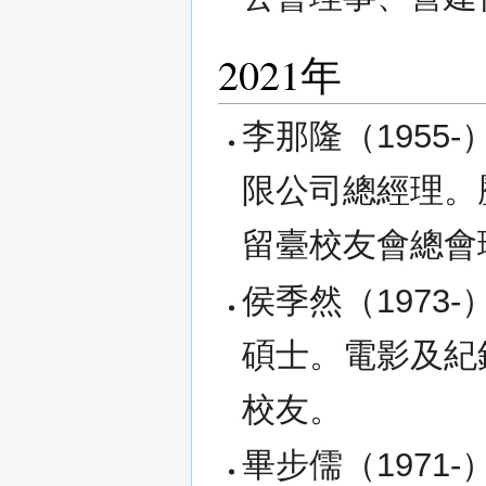
2021年
李那隆（1955
限公司總經理。
留臺校友會總會
侯季然（1973-
碩士。電影及紀
校友。
畢步儒（1971-），