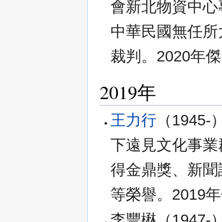
會新北物資中心
中華民國無任所
裁判。2020年
2019年
王力行
（1945
下遠見文化事業
得金鼎獎、新聞
等榮譽。2019
李豐楙（1947