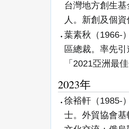
台灣地方創生基
人。新創及個資
葉素秋（1966
區總裁。率先引進
「2021亞洲最
2023年
徐裕軒（1985-
士。外貿協會基