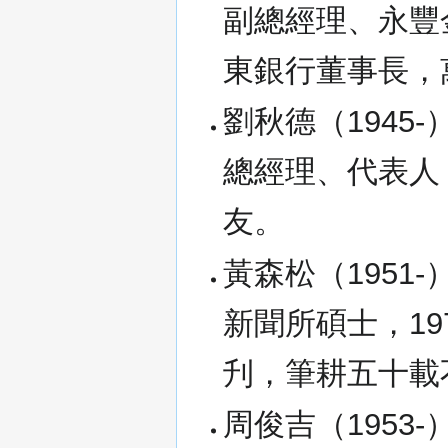
副總經理、永豐
東銀行董事長，
劉秋德（1945
總經理、代表人
友。
黃森松（1951-
新聞所碩士，1
刋，筆耕五十載
周俊吉（1953