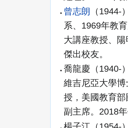
曾志朗
（1944
系、1969年
大講座教授、陽
傑出校友。
喬龍慶（1940
維吉尼亞大學博
授，美國教育部
副主席。2018
楊子江（1954