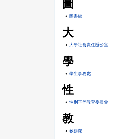
圖
圖書館
大
大學社會責任辦公室
學
學生事務處
性
性別平等教育委員會
教
教務處