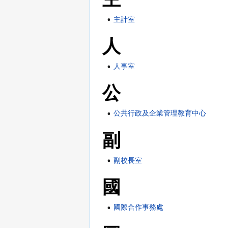
主計室
人
人事室
公
公共行政及企業管理教育中心
副
副校長室
國
國際合作事務處