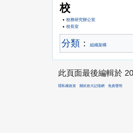
校
校務研究辦公室
校長室
分類
：​
組織架構
此頁面最後編輯於 2024
隱私權政策
關於政大記憶網
免責聲明