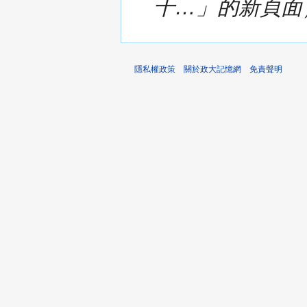
千…」的新頁面
隱私權政策
關於政大記憶網
免責聲明