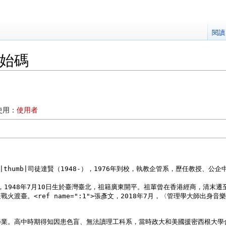
閱讀
原始碼
使用：
使用者