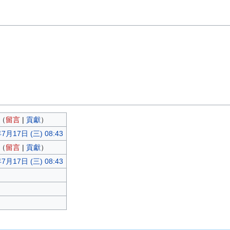
（
留言
|
貢獻
）
7月17日 (三) 08:43
（
留言
|
貢獻
）
7月17日 (三) 08:43