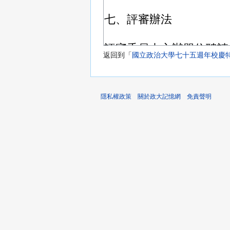
返回到「
國立政治大學七十五週年校慶
隱私權政策
關於政大記憶網
免責聲明