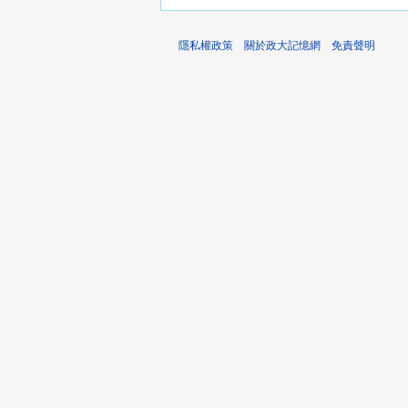
隱私權政策
關於政大記憶網
免責聲明