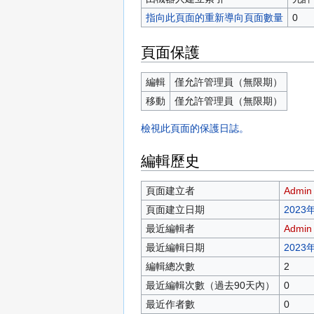
指向此頁面的重新導向頁面數量
0
頁面保護
編輯
僅允許管理員（無限期）
移動
僅允許管理員（無限期）
檢視此頁面的保護日誌。
編輯歷史
頁面建立者
Admin
頁面建立日期
2023年
最近編輯者
Admin
最近編輯日期
2023年
編輯總次數
2
最近編輯次數（過去90天內）
0
最近作者數
0