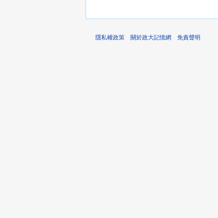
隱私權政策
關於政大記憶網
免責聲明