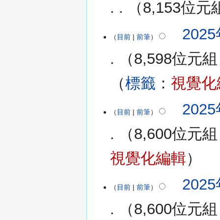
8,153位元
摘
要
2025
目前
前筆
8,598位元組
標籤
：
視覺化
2025
目前
前筆
8,600位元組
視覺化編輯
2025
目前
前筆
8,600位元組