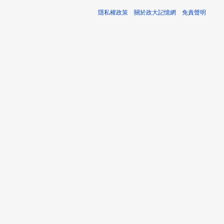
隱私權政策
關於政大記憶網
免責聲明