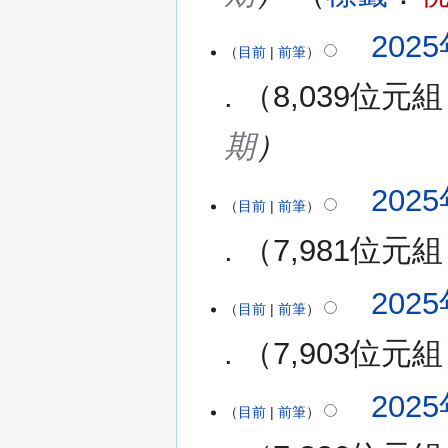
2025
目前
前筆
8,039位元組
期
2025
目前
前筆
7,981位元組
2025
目前
前筆
7,903位元組
2025
目前
前筆