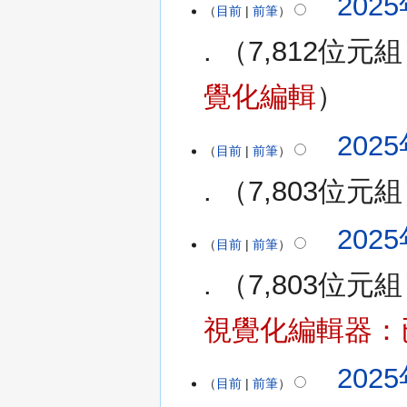
2025
目前
前筆
7,812位元組
覺化編輯
2025
目前
前筆
7,803位元組
無
2025
編
目前
前筆
輯
7,803位元組
摘
要
視覺化編輯器：
2025
目前
前筆