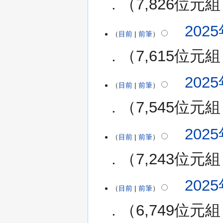
7,826位元組
2025
目前
前筆
7,615位元組
2025
目前
前筆
7,545位元組
無
2025
編
目前
前筆
輯
7,243位元組
摘
要
無
2025
編
目前
前筆
輯
6,749位元組
摘
要