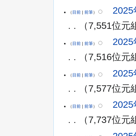
無
2025
編
目前
前筆
輯
7,551位元
摘
要
無
2025
編
目前
前筆
輯
7,516位元
摘
要
無
2025
編
目前
前筆
輯
7,577位元
摘
要
無
2025
編
目前
前筆
輯
7,737位元
摘
要
無