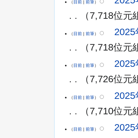
2025
編
目前
前筆
輯
7,718位元
摘
要
無
2025
編
目前
前筆
輯
7,718位元
摘
要
無
2025
編
目前
前筆
輯
7,726位元
摘
要
無
2025
編
目前
前筆
輯
7,710位元
摘
要
無
2025
編
目前
前筆
輯