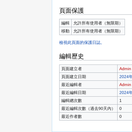
頁面保護
編輯
允許所有使用者（無限期）
移動
允許所有使用者（無限期）
檢視此頁面的保護日誌。
編輯歷史
頁面建立者
Admin
頁面建立日期
2024年
最近編輯者
Admin
最近編輯日期
2024年
編輯總次數
1
最近編輯次數（過去90天內）
0
最近作者數
0