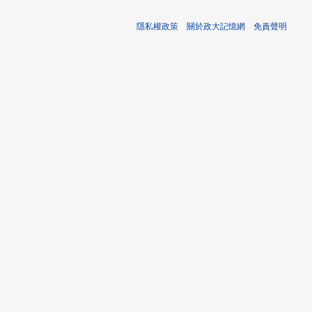
隱私權政策
關於政大記憶網
免責聲明