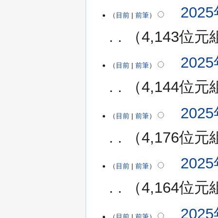
無
2025
編
目前
前筆
輯
4,143位元
摘
要
無
2025
編
目前
前筆
輯
4,144位元
摘
要
無
2025
編
目前
前筆
輯
4,176位元
摘
要
無
2025
編
目前
前筆
輯
4,164位元
摘
要
無
2025
編
目前
前筆