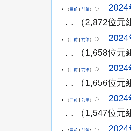
2024
目前
前筆
2,872位元
無
2024
編
目前
前筆
輯
1,658位元
摘
要
2024
目前
前筆
1,656位元
無
2024
編
目前
前筆
輯
1,547位元
摘
要
2024
目前
前筆