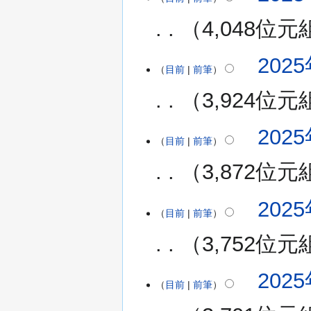
輯
4,048位元
摘
要
無
2025
編
目前
前筆
輯
3,924位元
摘
要
無
2025
編
目前
前筆
輯
3,872位元
摘
要
無
2025
編
目前
前筆
輯
3,752位元
摘
要
無
2025
編
目前
前筆
輯