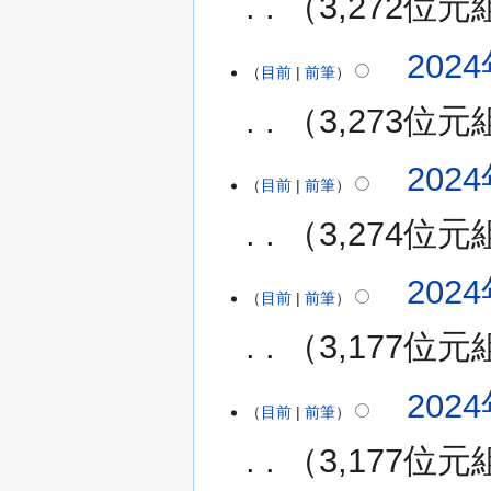
3,272位元
2024
目前
前筆
3,273位元
2024
目前
前筆
3,274位元
無
2024
編
目前
前筆
輯
3,177位元
摘
要
2024
目前
前筆
3,177位元