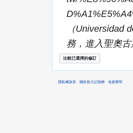
D%A1%E5%A
（Universida
務，進入聖奧古
隱私權政策
關於政大記憶網
免責聲明