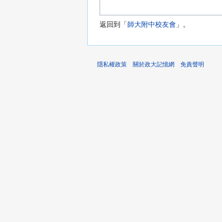
返回到「
師大附中校友會
」。
隱私權政策
關於政大記憶網
免責聲明