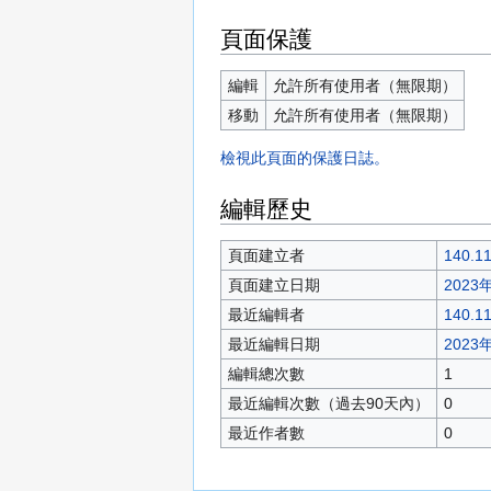
頁面保護
編輯
允許所有使用者（無限期）
移動
允許所有使用者（無限期）
檢視此頁面的保護日誌。
編輯歷史
頁面建立者
140.11
頁面建立日期
2023年
最近編輯者
140.11
最近編輯日期
2023年
編輯總次數
1
最近編輯次數（過去90天內）
0
最近作者數
0