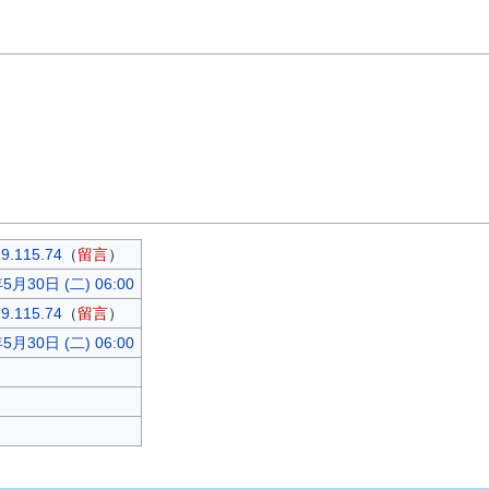
9.115.74
（
留言
）
5月30日 (二) 06:00
9.115.74
（
留言
）
5月30日 (二) 06:00