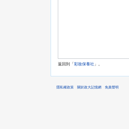
返回到「
彩妝保養社
」。
隱私權政策
關於政大記憶網
免責聲明