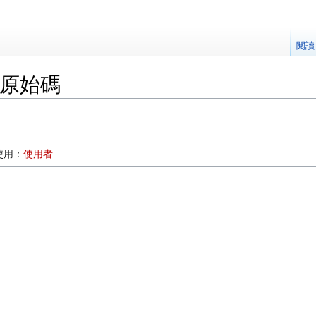
閱讀
的原始碼
使用：
使用者