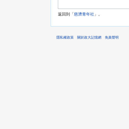
返回到「
慈濟青年社
」。
隱私權政策
關於政大記憶網
免責聲明