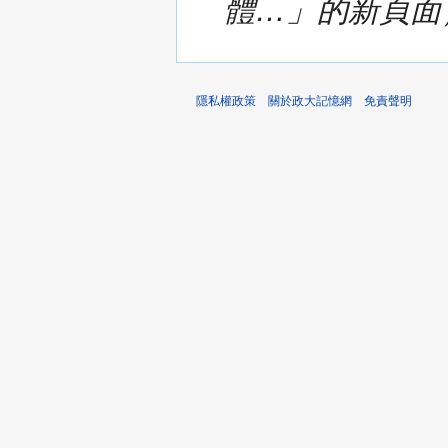
體…」的新頁面
隱私權政策
關於政大記憶網
免責聲明