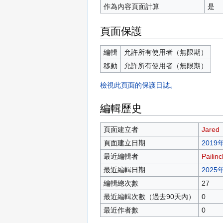
作為內容頁面計算
是
頁面保護
編輯
允許所有使用者（無限期）
移動
允許所有使用者（無限期）
檢視此頁面的保護日誌。
編輯歷史
頁面建立者
Jared
頁面建立日期
2019年
最近編輯者
Pailinc
最近編輯日期
2025年
編輯總次數
27
最近編輯次數（過去90天內）
0
最近作者數
0