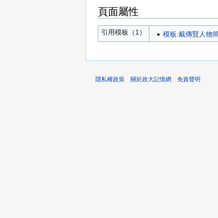
頁面屬性
引用模板（1）
模板:戴傳賢人物
隱私權政策
關於政大記憶網
免責聲明