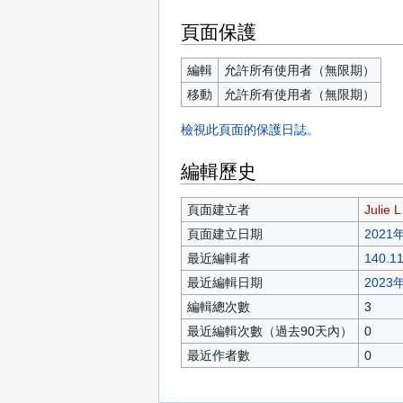
頁面保護
編輯
允許所有使用者（無限期）
移動
允許所有使用者（無限期）
檢視此頁面的保護日誌。
編輯歷史
頁面建立者
Julie L
頁面建立日期
2021年
最近編輯者
140.11
最近編輯日期
2023年
編輯總次數
3
最近編輯次數（過去90天內）
0
最近作者數
0