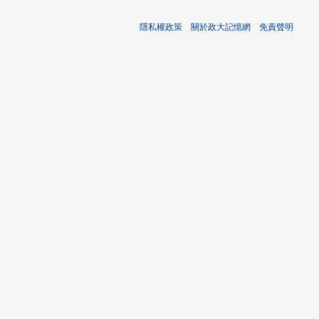
隱私權政策
關於政大記憶網
免責聲明