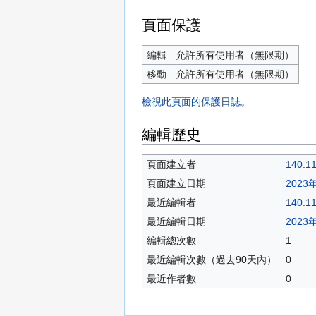
頁面保護
編輯
允許所有使用者（無限期）
移動
允許所有使用者（無限期）
檢視此頁面的保護日誌。
編輯歷史
頁面建立者
140.11
頁面建立日期
2023年
最近編輯者
140.11
最近編輯日期
2023年
編輯總次數
1
最近編輯次數（過去90天內）
0
最近作者數
0