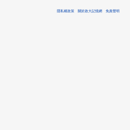
隱私權政策
關於政大記憶網
免責聲明