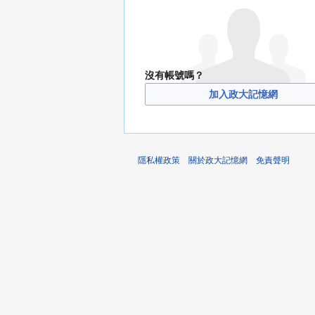
沒有帳號嗎？
加入政大記憶網
隱私權政策
關於政大記憶網
免責聲明