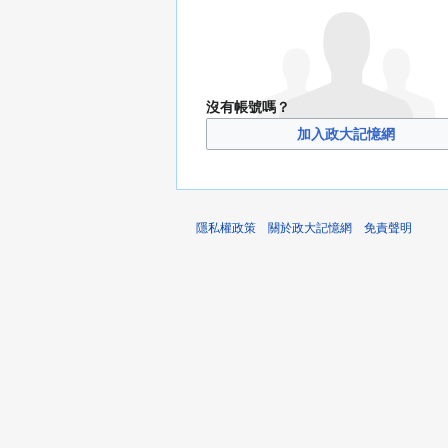
沒有帳號嗎？
加入政大記憶網
隱私權政策
關於政大記憶網
免責聲明