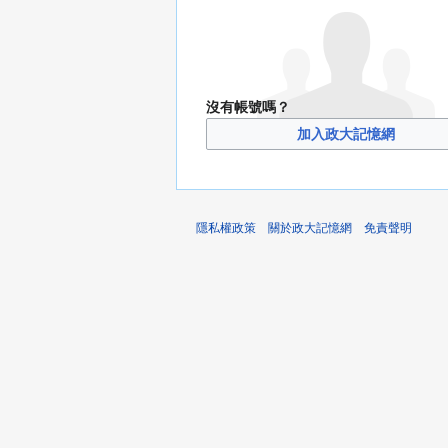
沒有帳號嗎？
加入政大記憶網
隱私權政策
關於政大記憶網
免責聲明