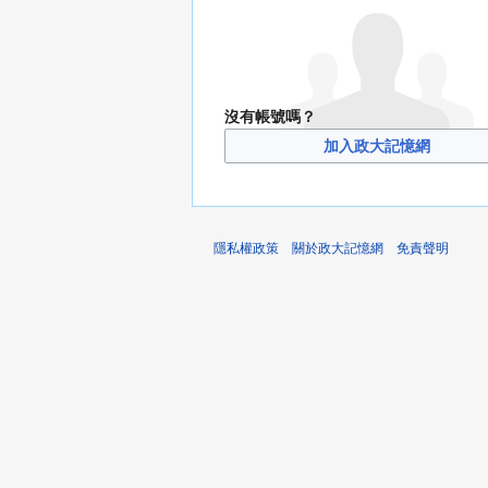
沒有帳號嗎？
加入政大記憶網
隱私權政策
關於政大記憶網
免責聲明