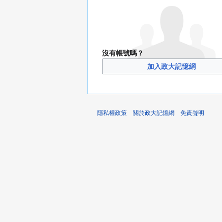
沒有帳號嗎？
加入政大記憶網
隱私權政策
關於政大記憶網
免責聲明