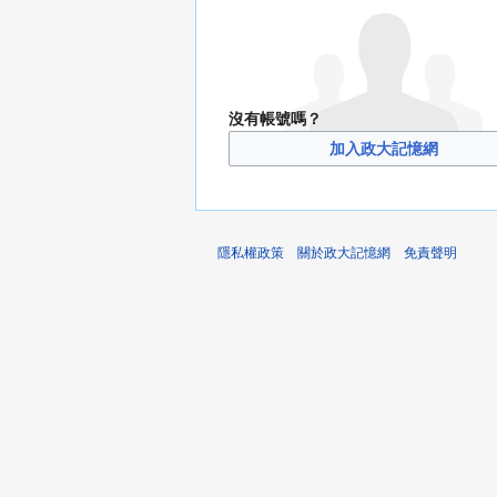
沒有帳號嗎？
加入政大記憶網
隱私權政策
關於政大記憶網
免責聲明