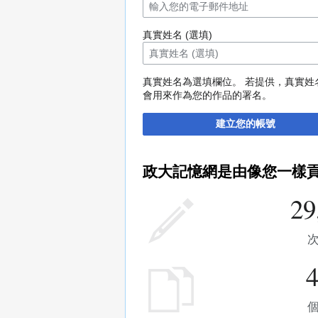
真實姓名 (選填)
真實姓名為選填欄位。 若提供，真實姓
會用來作為您的作品的署名。
建立您的帳號
政大記憶網是由像您一樣
29