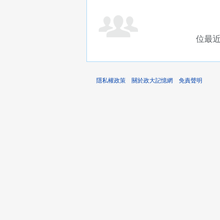
位最
隱私權政策
關於政大記憶網
免責聲明