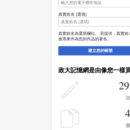
真實姓名 (選填)
真實姓名為選填欄位。 若提供，真實姓
會用來作為您的作品的署名。
建立您的帳號
政大記憶網是由像您一樣
29