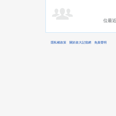
位最
隱私權政策
關於政大記憶網
免責聲明