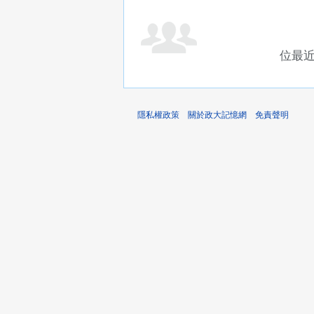
位最
隱私權政策
關於政大記憶網
免責聲明