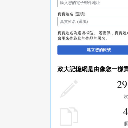
真實姓名 (選填)
真實姓名為選填欄位。 若提供，真實姓
會用來作為您的作品的署名。
建立您的帳號
政大記憶網是由像您一樣
29