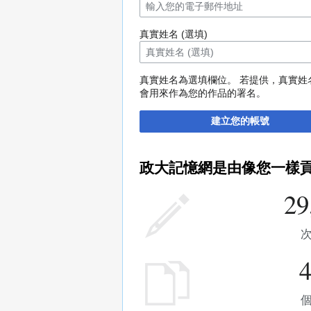
真實姓名 (選填)
真實姓名為選填欄位。 若提供，真實姓
會用來作為您的作品的署名。
建立您的帳號
政大記憶網是由像您一樣
29