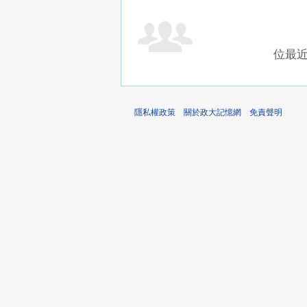
位最
隱私權政策
關於政大記憶網
免責聲明