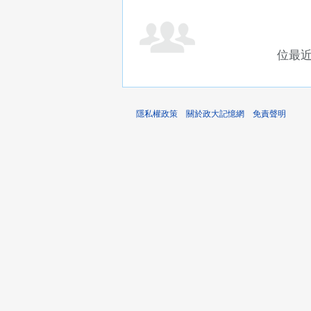
位最
隱私權政策
關於政大記憶網
免責聲明