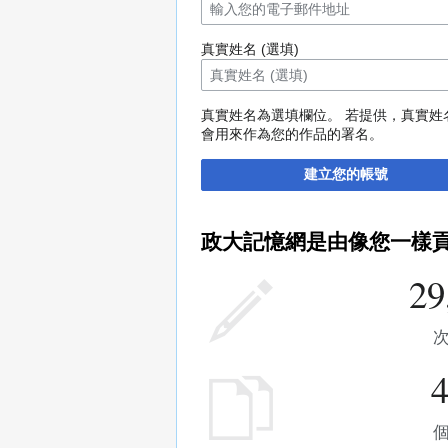
真實姓名 (選填)
真實姓名為選填欄位。 若提供，真實姓
會用來作為您的作品的署名。
建立您的帳號
政大記憶網是由像您一樣
29