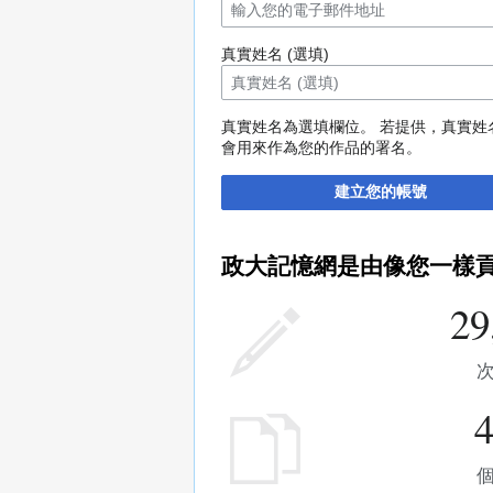
真實姓名 (選填)
真實姓名為選填欄位。 若提供，真實姓
會用來作為您的作品的署名。
建立您的帳號
政大記憶網是由像您一樣
29