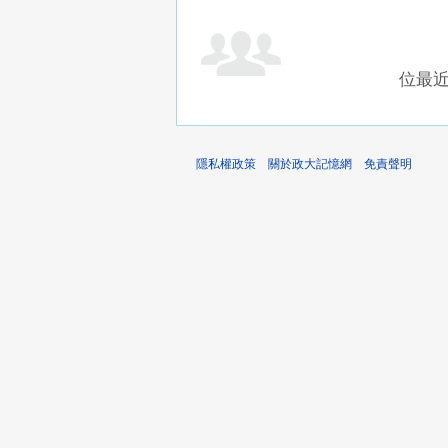
位最
隱私權政策
關於政大記憶網
免責聲明