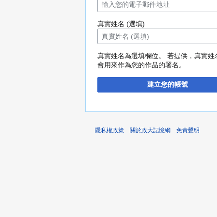
真實姓名 (選填)
真實姓名為選填欄位。 若提供，真實姓
會用來作為您的作品的署名。
建立您的帳號
隱私權政策
關於政大記憶網
免責聲明