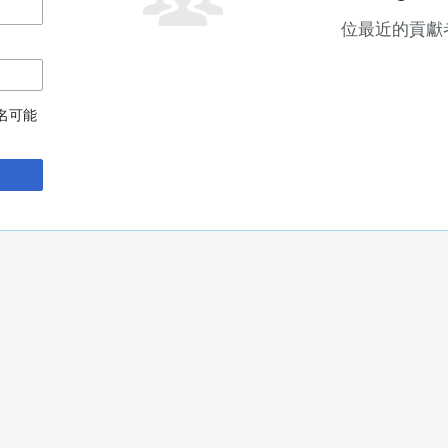
位最近的貢獻
名可能