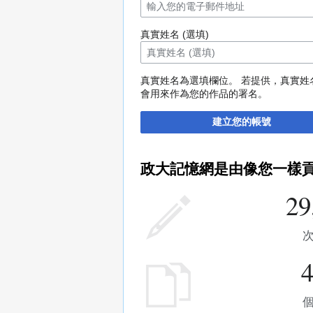
真實姓名 (選填)
真實姓名為選填欄位。 若提供，真實姓
會用來作為您的作品的署名。
建立您的帳號
政大記憶網是由像您一樣
29