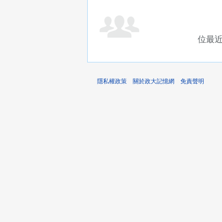
位最
隱私權政策
關於政大記憶網
免責聲明