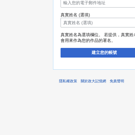
真實姓名 (選填)
真實姓名為選填欄位。 若提供，真實姓
會用來作為您的作品的署名。
建立您的帳號
隱私權政策
關於政大記憶網
免責聲明