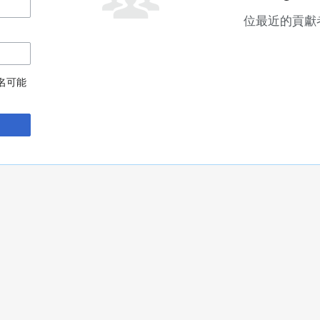
位最近的貢獻
名可能