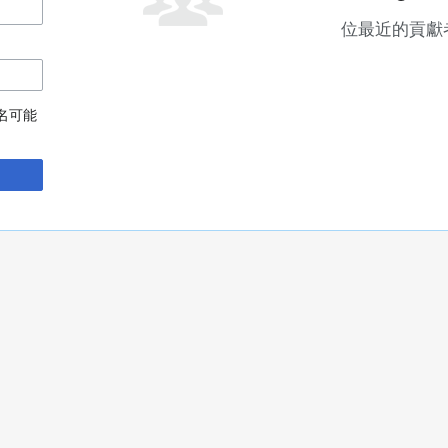
位最近的貢獻
名可能