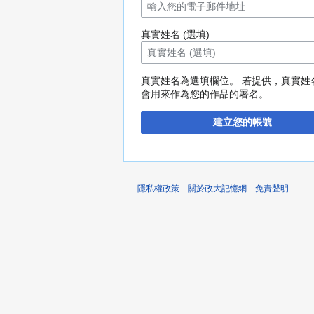
真實姓名 (選填)
真實姓名為選填欄位。 若提供，真實姓
會用來作為您的作品的署名。
建立您的帳號
隱私權政策
關於政大記憶網
免責聲明