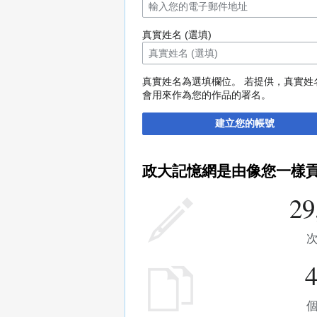
真實姓名 (選填)
真實姓名為選填欄位。 若提供，真實姓
會用來作為您的作品的署名。
建立您的帳號
政大記憶網是由像您一樣
29