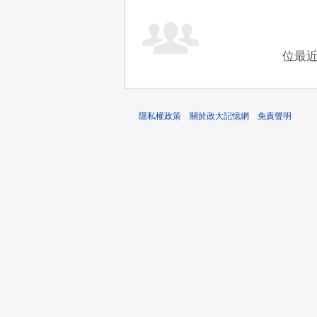
位最
隱私權政策
關於政大記憶網
免責聲明