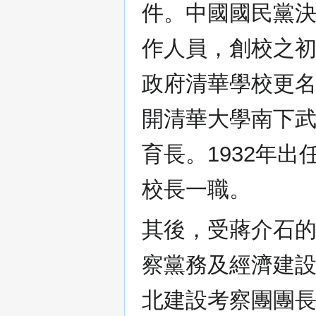
件。中國國民黨
作人員，創校之初
政府清華學校更名
開清華大學南下
育長。1932年出
校長一職。
其後，受蔣介石
察黨務及經濟建設
北建設考察團團