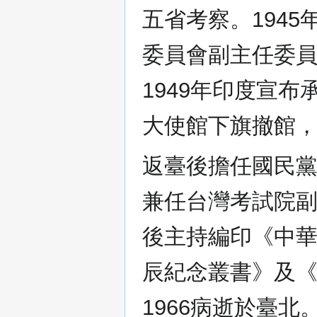
五省考察。194
委員會副主任委員
1949年印度宣
大使館下旗撤館
返臺後擔任國民黨
兼任台灣考試院副
後主持編印《中
辰紀念叢書》及
1966病逝於臺北