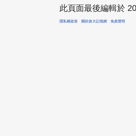
此頁面最後編輯於 2025
隱私權政策
關於政大記憶網
免責聲明