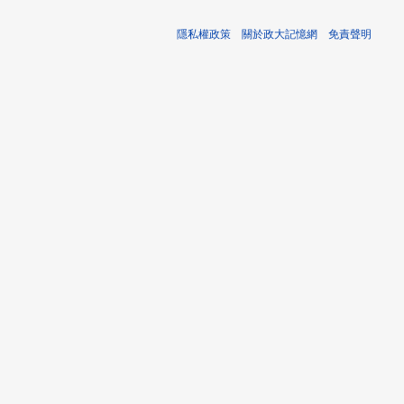
隱私權政策
關於政大記憶網
免責聲明