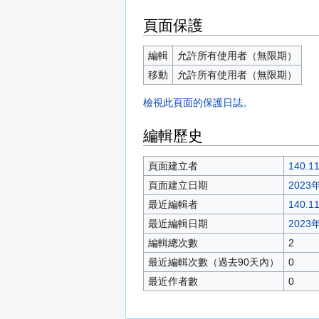
頁面保護
編輯
允許所有使用者（無限期）
移動
允許所有使用者（無限期）
檢視此頁面的保護日誌。
編輯歷史
頁面建立者
140.11
頁面建立日期
2023年
最近編輯者
140.11
最近編輯日期
2023年
編輯總次數
2
最近編輯次數（過去90天內）
0
最近作者數
0