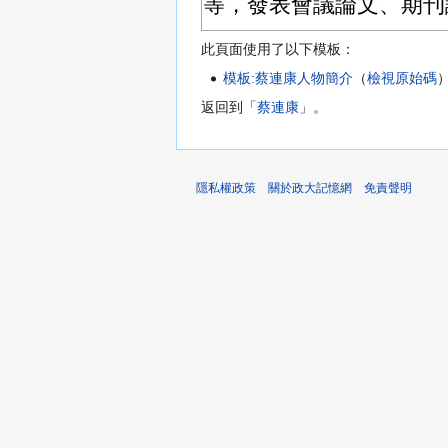
此頁面使用了以下模板：
模板:蔡連康人物簡介
（
檢視原始碼
返回到「
蔡連康
」。
隱私權政策
關於政大記憶網
免責聲明