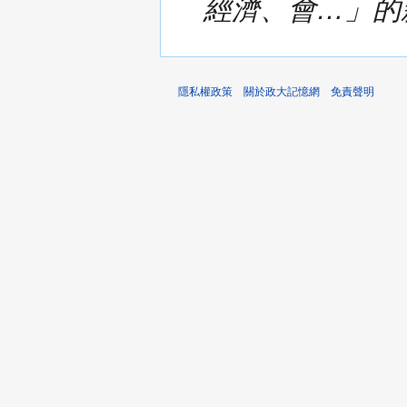
經濟、會…」的
隱私權政策
關於政大記憶網
免責聲明