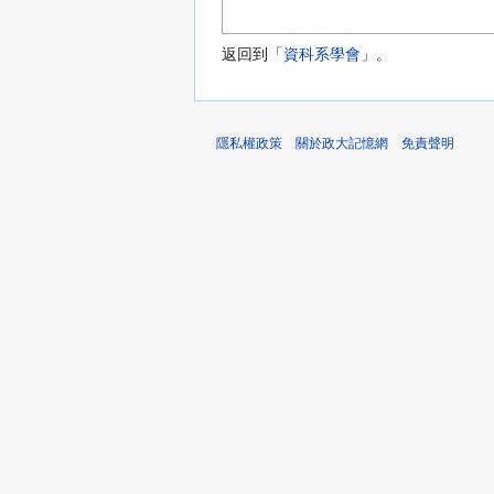
返回到「
資科系學會
」。
隱私權政策
關於政大記憶網
免責聲明