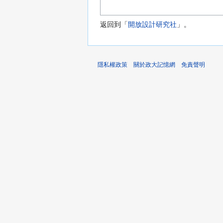
返回到「
開放設計研究社
」。
隱私權政策
關於政大記憶網
免責聲明