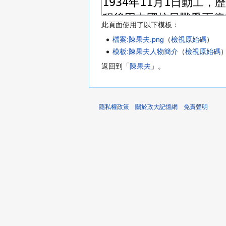
此頁面使用了以下模板：
檔案:陳果夫.png
（
檢視原始碼
）
模板:陳果夫人物簡介
（
檢視原始碼
返回到「
陳果夫
」。
隱私權政策
關於政大記憶網
免責聲明