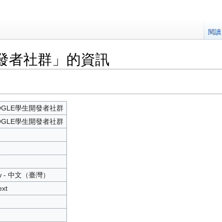
閱讀
開發者社群」的資訊
OGLE學生開發者社群
OGLE學生開發者社群
7
tw - 中文（臺灣）
ext