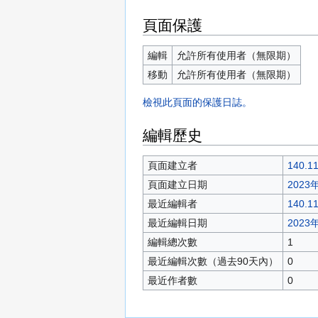
頁面保護
編輯
允許所有使用者（無限期）
移動
允許所有使用者（無限期）
檢視此頁面的保護日誌。
編輯歷史
頁面建立者
140.11
頁面建立日期
2023年
最近編輯者
140.11
最近編輯日期
2023年
編輯總次數
1
最近編輯次數（過去90天內）
0
最近作者數
0