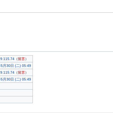
9.115.74
（
留言
）
5月30日 (二) 05:49
9.115.74
（
留言
）
5月30日 (二) 05:49