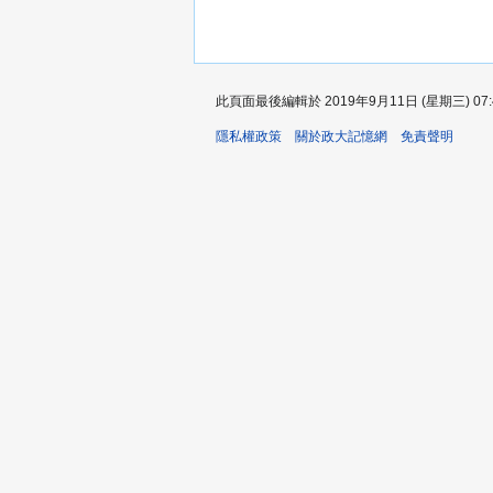
此頁面最後編輯於 2019年9月11日 (星期三) 07:
隱私權政策
關於政大記憶網
免責聲明