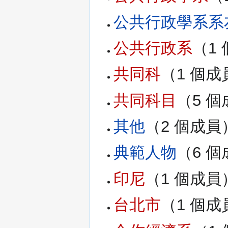
公共行政學系系
公共行政系
‏‎（
共同科
‏‎（1 個
共同科目
‏‎（5 
其他
‏‎（2 個成員
典範人物
‏‎（6 
印尼
‏‎（1 個成員
台北市
‏‎（1 個