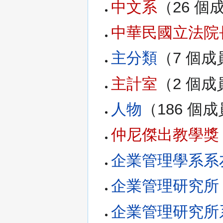
中文系
‏‎（26 
中華民國立法院
主分類
‏‎（7 個
主計室
‏‎（2 個
人物
‏‎（186 個
仲尼傑出教學獎
企業管理學系系
企業管理研究所
企業管理研究所