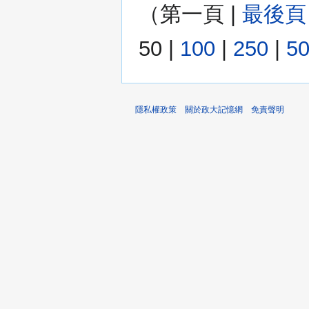
（
第一頁
|
最後頁
50
|
100
|
250
|
5
隱私權政策
關於政大記憶網
免責聲明