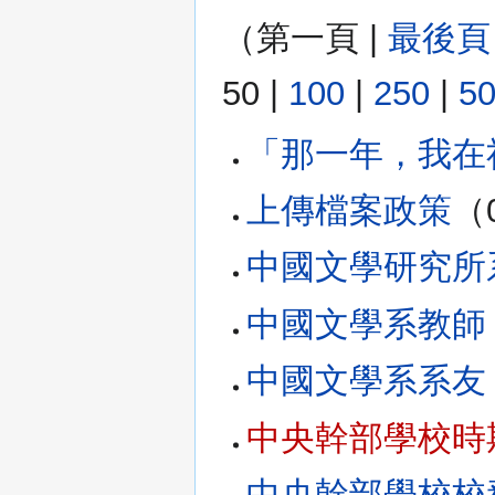
（
第一頁
|
最後頁
50
|
100
|
250
|
5
「那一年，我在
上傳檔案政策
‏
中國文學研究所
中國文學系教師
中國文學系系友
中央幹部學校時
中央幹部學校校