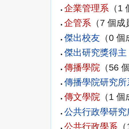
企業管理系
‏‎（
企管系
‏‎（7 個
傑出校友
‏‎（0 
傑出研究獎得主
傳播學院
‏‎（56
傳播學院研究所
傳文學院
‏‎（1 
公共行政學研究
公共行政學系
‏