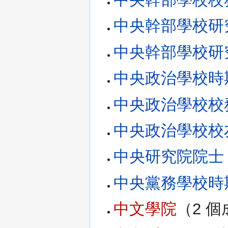
中央幹部學校研
中央幹部學校研
中央政治學校時
中央政治學校校
中央政治學校校
中央研究院院士
中央黨務學校時
中文學院
‏‎（2 