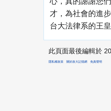
心，真的謝謝您
才，為社會的進步
台大法律系的王皇
此頁面最後編輯於 202
隱私權政策
關於政大記憶網
免責聲明