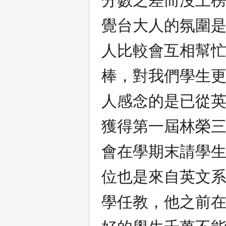
分數之差而沒上榜
覺台大人的氛圍
人比較會互相幫忙
棒，對我們學生更
人感念的是已從英
獲得第一屆林榮
會在學期末請學生
位也是來自英文系
學任教，他之前