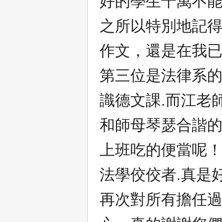
好的學生千萬不能
之所以特別地記
作文，還是在我
第三位是法律系的
識德文課.而江老
和師母琴瑟合諧
上班吃的便當呢
法學佼佼者.真是
再次對所有擔任