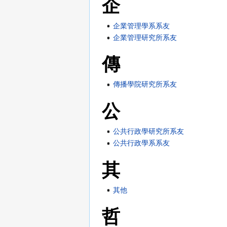
企
企業管理學系系友
企業管理研究所系友
傳
傳播學院研究所系友
公
公共行政學研究所系友
公共行政學系系友
其
其他
哲