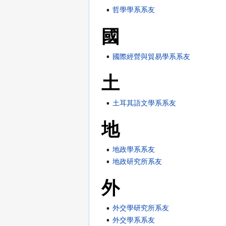
哲學學系系友
國
國際經營與貿易學系系友
土
土耳其語文學系系友
地
地政學系系友
地政研究所系友
外
外交學研究所系友
外交學系系友