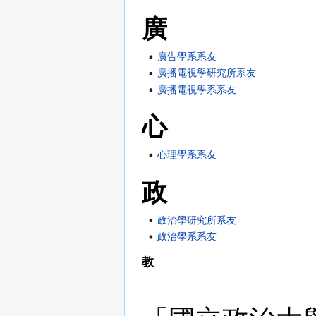
廣
廣告學系系友
廣播電視學研究所系友
廣播電視學系系友
心
心理學系系友
政
政治學研究所系友
政治學系系友
教