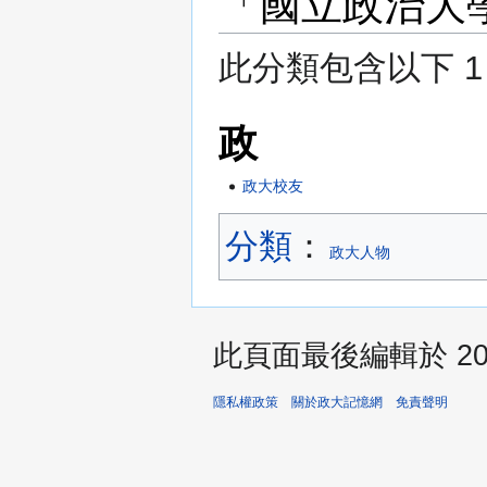
「國立政治大
此分類包含以下 1
政
政大校友
分類
：​
政大人物
此頁面最後編輯於 2022
隱私權政策
關於政大記憶網
免責聲明