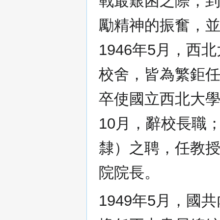
戰最艱困之際，
勵精神的振奮，
1946年5月，
校舍，皆為繁鉅
卒使國立西北大學
10月，辭校長職
隸）之聘，任教
院院長。
1949年5月，