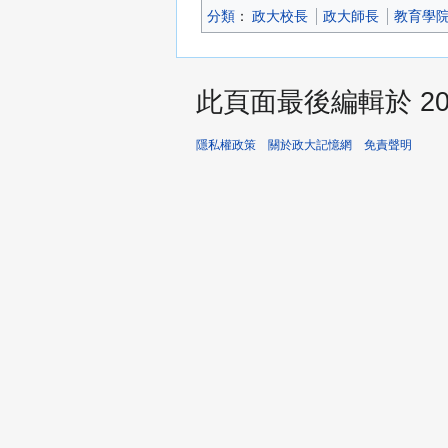
分類
：​
政大校長
政大師長
教育學
此頁面最後編輯於 2026
隱私權政策
關於政大記憶網
免責聲明