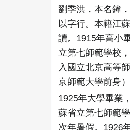
劉季洪，本名鐘
以字行。本籍江
讀。1915年高
立第七師範學校，
入國立北京高等
京師範大學前身
1925年大學畢
蘇省立第七師範
次年暑假。192