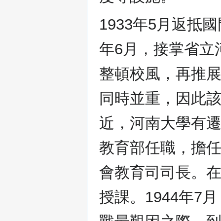
1933年5月返抵
年6月，接掌省立
整頓校風，再推
同時並重，因此該
近，河南大學有遷
教育部任職，擔任簡
會教育司司長。
授課。1944年