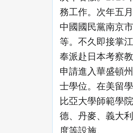
務工作。次年五
中國國民黨南京
等。不久即接掌江
奉派赴日本考察教
申請進入華盛頓
士學位。在美留
比亞大學師範學
德、丹麥、義大
度等設施。