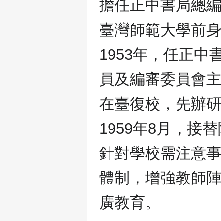
擔任正中書局總
臺灣師範大學前
1953年，任正
員及編審委員會
在臺復校，先辦研
1959年8月，
針對學校需注意
體制，增強教師
廣教育。