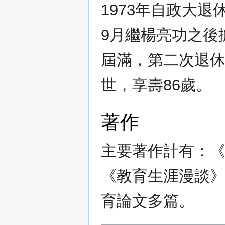
1973年自政大退
9月繼楊亮功之後
屆滿，第二次退休
世，享壽86歲。
著作
主要著作計有：
《教育生涯漫談
育論文多篇。