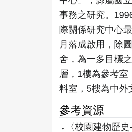
中心」，隸屬國
事務之研究。199
際關係研究中心最
月落成啟用，除
舍，為一多目標之
層，1樓為參考室
料室，5樓為中外
參考資源
〈校園建物歷史